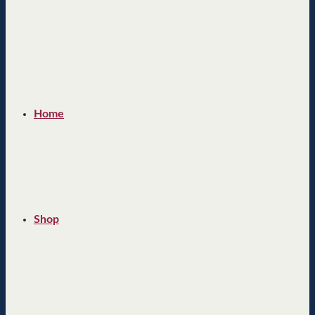
Home
Shop