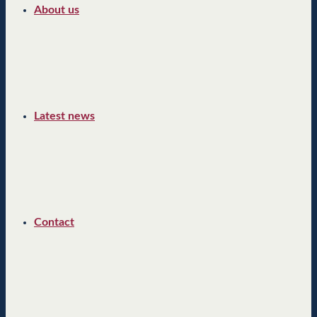
About us
Latest news
Contact