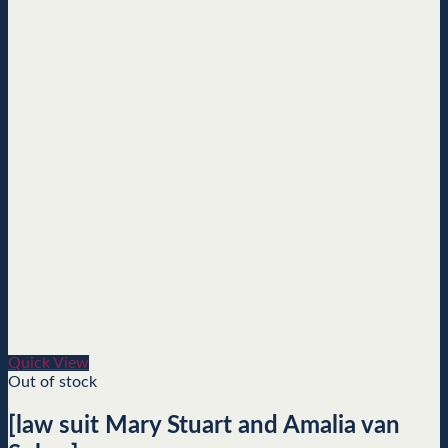
Quick View
Out of stock
[law suit Mary Stuart and Amalia van