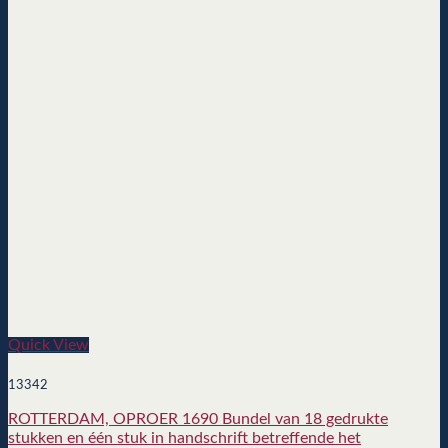
Quick View
13342
ROTTERDAM, OPROER 1690 Bundel van 18 gedrukte
stukken en één stuk in handschrift betreffende het