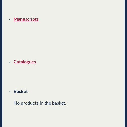
Manuscripts
Catalogues
Basket
No products in the basket.