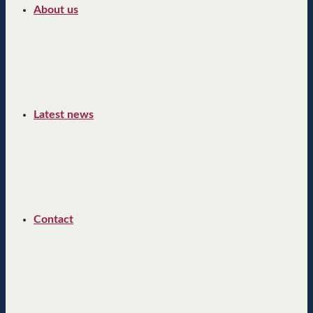
About us
Latest news
Contact