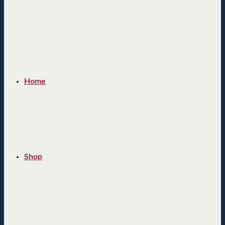
Home
Shop