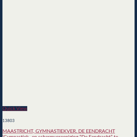
Quick View
13803
MAASTRICHT, GYMNASTIEKVER. DE EENDRACHT