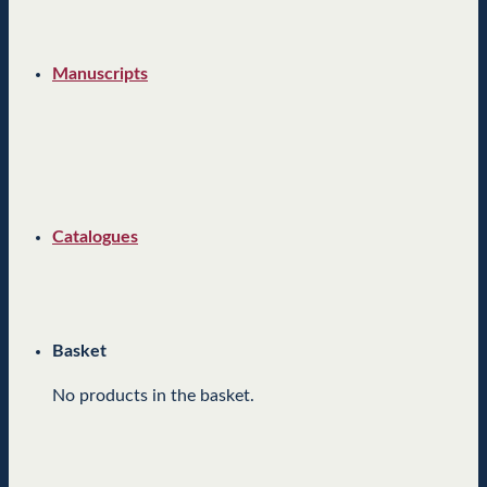
Manuscripts
Catalogues
Basket
No products in the basket.