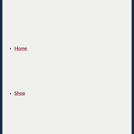
Home
Shop