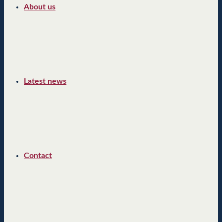
About us
Latest news
Contact