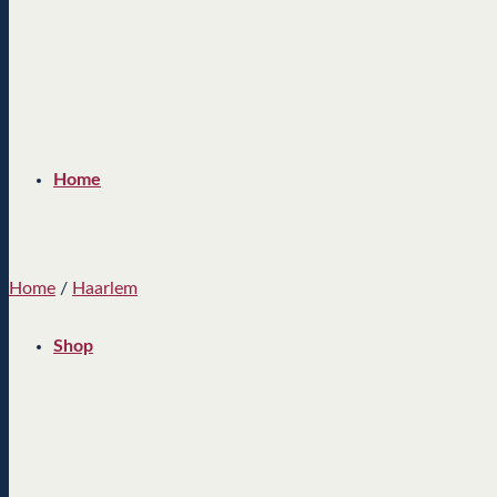
Home
Home
/
Haarlem
Shop