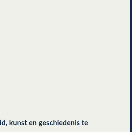
d, kunst en geschiedenis te