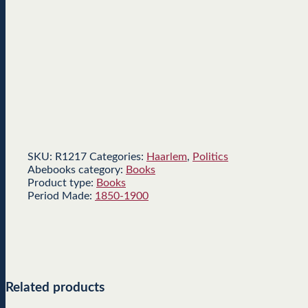
SKU:
R1217
Categories:
Haarlem
,
Politics
Abebooks category:
Books
Product type:
Books
Period Made:
1850-1900
Related products