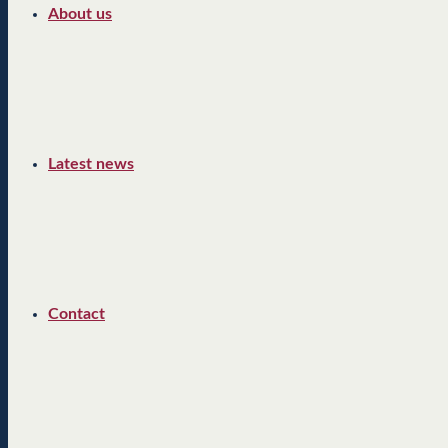
About us
Latest news
Contact