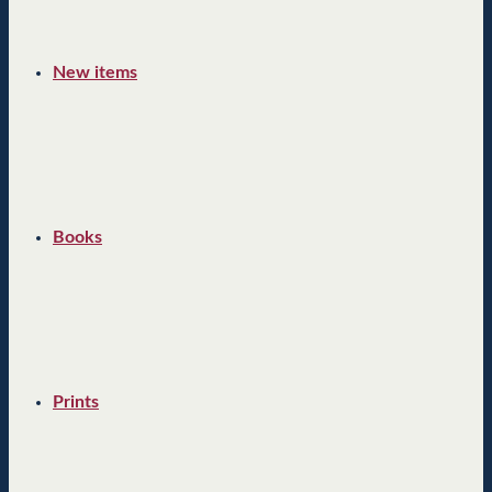
New items
Books
Prints