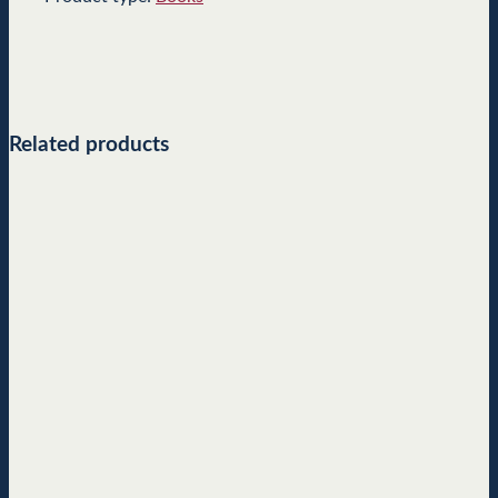
Related products