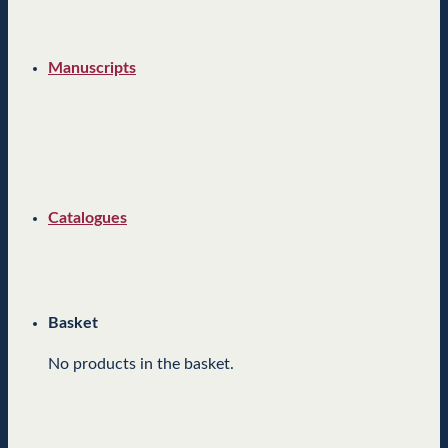
Manuscripts
Catalogues
Basket
No products in the basket.