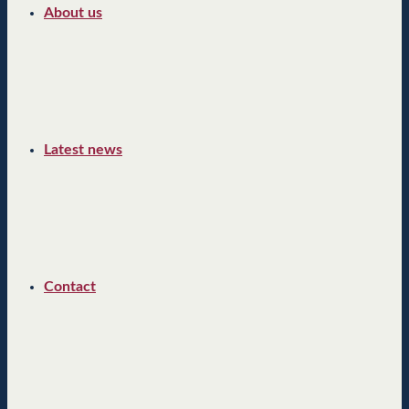
About us
Latest news
Contact