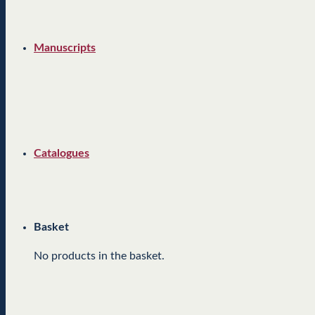
Manuscripts
Catalogues
Basket
No products in the basket.