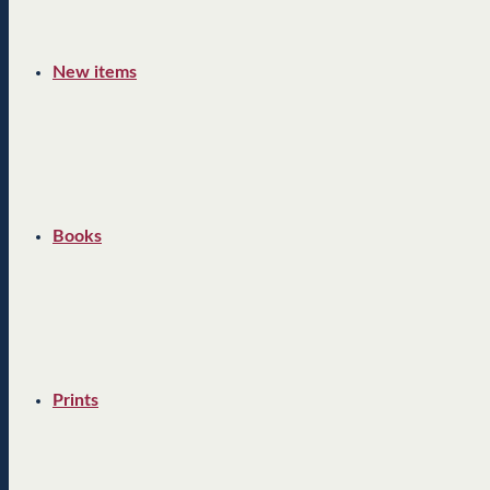
New items
Books
Prints