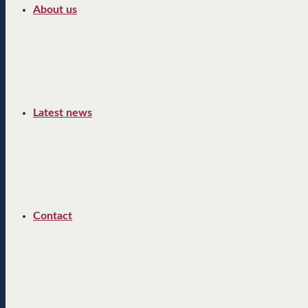
About us
Latest news
Contact