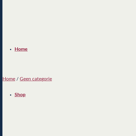
Home
Home
/
Geen categorie
Shop