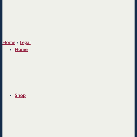
Home
/
Legal
Home
Shop