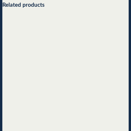
Related products