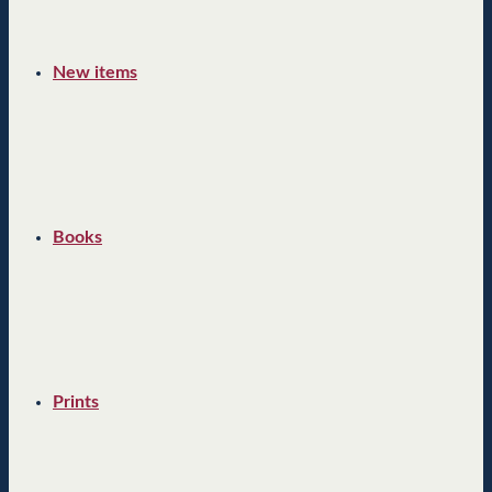
New items
Books
Prints