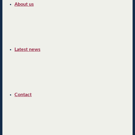
About us
Latest news
Contact