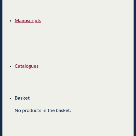
Manuscripts
Catalogues
Basket
No products in the basket.