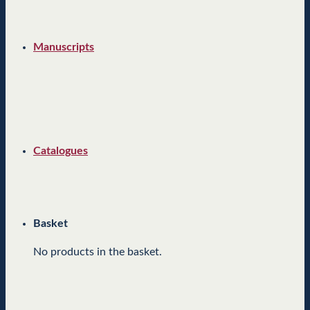
Manuscripts
Catalogues
Basket
No products in the basket.