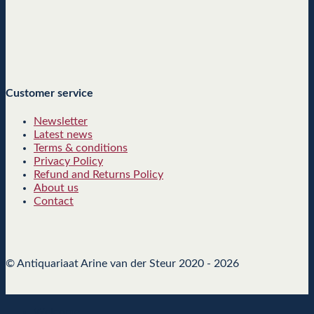
Customer service
Newsletter
Latest news
Terms & conditions
Privacy Policy
Refund and Returns Policy
About us
Contact
© Antiquariaat Arine van der Steur 2020 - 2026
Welcome