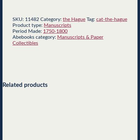
SKU:
11482
Category:
the Hague
Tag:
cat-the-hague
Product type:
Manuscripts
Period Made:
1750-1800
Abebooks category:
Manuscripts & Paper
Collectibles
Related products