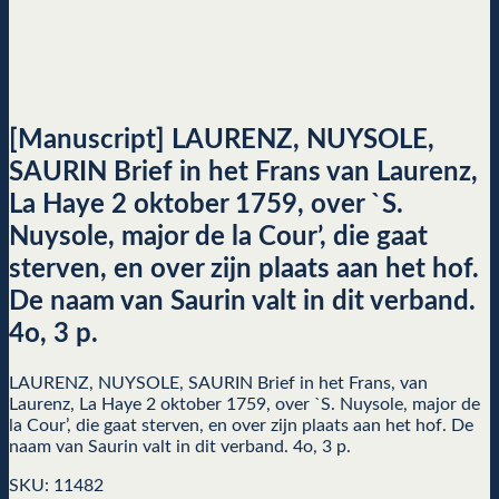
[Manuscript] LAURENZ, NUYSOLE,
SAURIN Brief in het Frans van Laurenz,
La Haye 2 oktober 1759, over `S.
Nuysole, major de la Cour’, die gaat
sterven, en over zijn plaats aan het hof.
De naam van Saurin valt in dit verband.
4o, 3 p.
LAURENZ, NUYSOLE, SAURIN Brief in het Frans, van
Laurenz, La Haye 2 oktober 1759, over `S. Nuysole, major de
la Cour’, die gaat sterven, en over zijn plaats aan het hof. De
naam van Saurin valt in dit verband. 4o, 3 p.
SKU: 11482