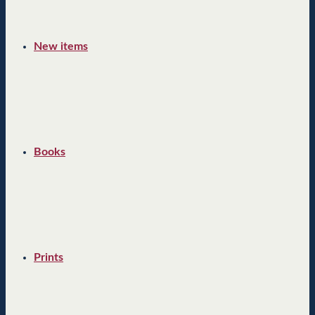
New items
Books
Prints