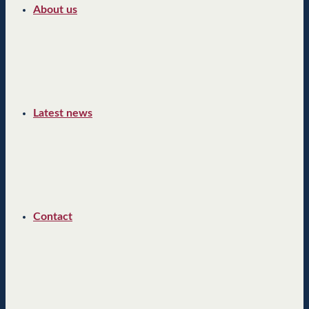
About us
Latest news
Contact