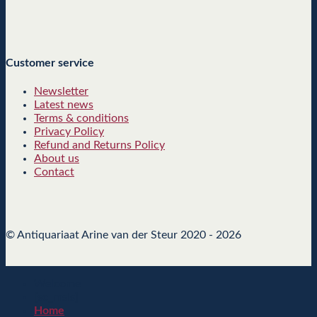
Customer service
Newsletter
Latest news
Terms & conditions
Privacy Policy
Refund and Returns Policy
About us
Contact
© Antiquariaat Arine van der Steur 2020 - 2026
Welcome
[sc_msls]
Home