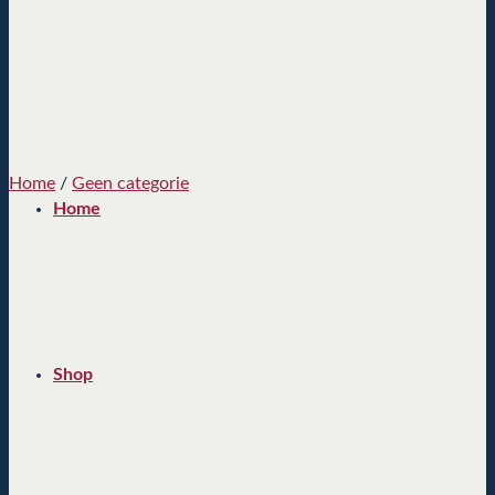
Home
/
Geen categorie
Home
Shop