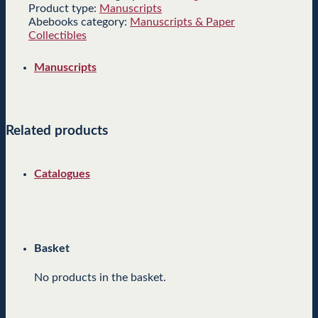
Product type:
Manuscripts
Abebooks category:
Manuscripts & Paper
Collectibles
Manuscripts
Related products
Catalogues
Basket
No products in the basket.