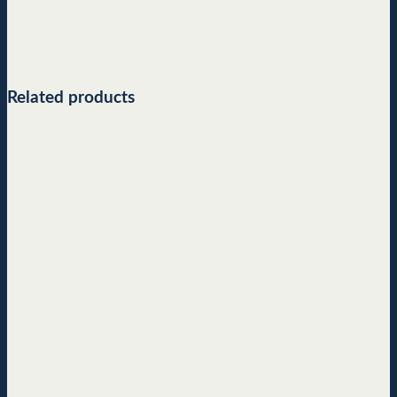
Related products