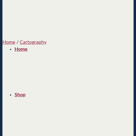
Home
/
Cartography
Home
Shop