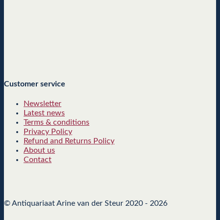
Customer service
Newsletter
Latest news
Terms & conditions
Privacy Policy
Refund and Returns Policy
About us
Contact
© Antiquariaat Arine van der Steur 2020 - 2026