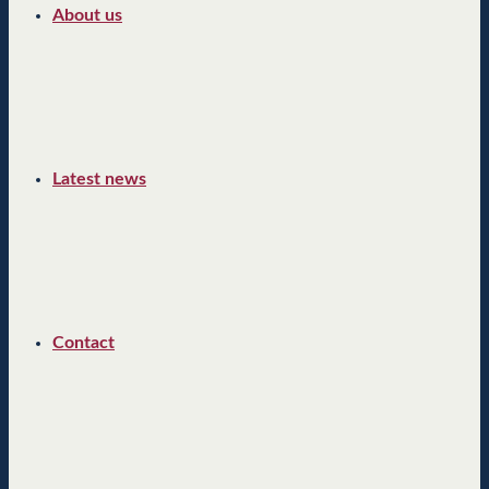
About us
Latest news
Contact