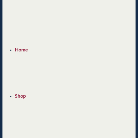
Home
Shop